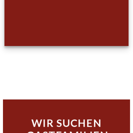
WIR SUCHEN