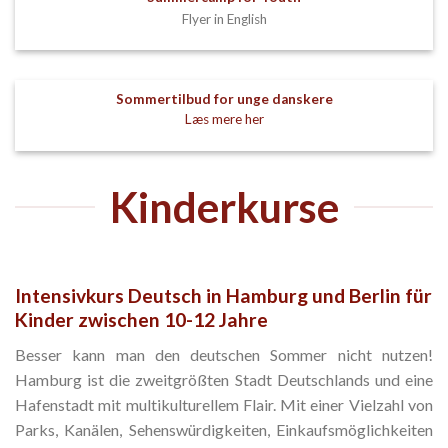
Flyer in English
Sommertilbud for unge danskere
Læs mere her
Kinderkurse
Intensivkurs Deutsch in Hamburg und Berlin für
Kinder zwischen 10-12 Jahre
Besser kann man den deutschen Sommer nicht nutzen!
Hamburg ist die zweitgrößten Stadt Deutschlands und eine
Hafenstadt mit multikulturellem Flair. Mit einer Vielzahl von
Parks, Kanälen, Sehenswürdigkeiten, Einkaufsmöglichkeiten