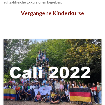
auf zahlreiche Exkursionen begeben.
Vergangene Kinderkurse