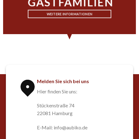
GASTFAMILIEN
WEITERE INFORMATIONEN
Melden Sie sich bei uns
Hier finden Sie uns:
Stückenstraße 74
22081 Hamburg
E-Mail: info@aubiko.de