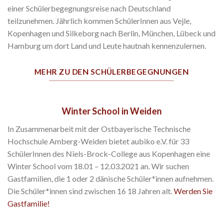
einer Schülerbegegnungsreise nach Deutschland
teilzunehmen. Jährlich kommen SchülerInnen aus Vejle,
Kopenhagen und Silkeborg nach Berlin, München, Lübeck und
Hamburg um dort Land und Leute hautnah kennenzulernen.
MEHR ZU DEN SCHÜLERBEGEGNUNGEN
Winter School in Weiden
In Zusammenarbeit mit der Ostbayerische Technische
Hochschule Amberg-Weiden bietet aubiko e.V. für 33
SchülerInnen des Niels-Brock-College aus Kopenhagen eine
Winter School vom 18.01 – 12.03.2021 an. Wir suchen
Gastfamilien, die 1 oder 2 dänische Schüler*innen aufnehmen.
Die Schüler*innen sind zwischen 16 18 Jahren alt.
Werden Sie
Gastfamilie!