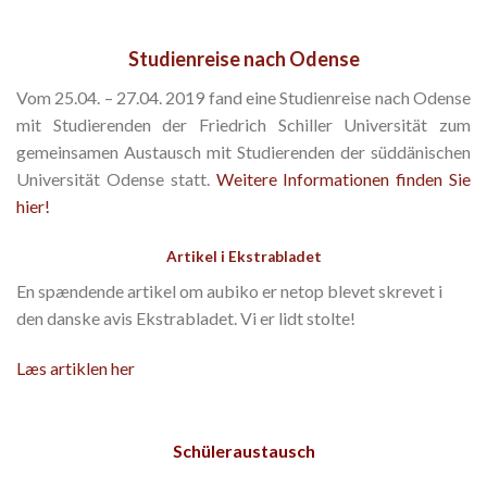
Studienreise nach Odense
Vom 25.04. – 27.04. 2019 fand eine Studienreise nach Odense
mit Studierenden der Friedrich Schiller Universität zum
gemeinsamen Austausch mit Studierenden der süddänischen
Universität Odense statt.
Weitere Informationen finden Sie
hier!
Artikel i Ekstrabladet
En spændende artikel om aubiko er netop blevet skrevet i
den danske avis Ekstrabladet. Vi er lidt stolte!
Læs artiklen her
Schüleraustausch