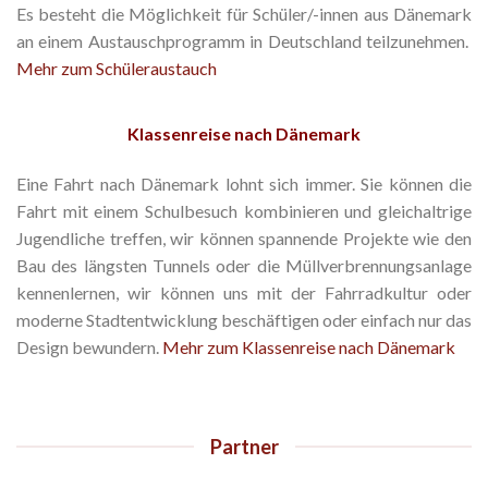
Es besteht die Möglichkeit für Schüler/-innen aus Dänemark
an einem Austauschprogramm in Deutschland teilzunehmen.
Mehr zum Schüleraustauch
Klassenreise nach Dänemark
Eine Fahrt nach Dänemark lohnt sich immer. Sie können die
Fahrt mit einem Schulbesuch kombinieren und gleichaltrige
Jugendliche treffen, wir können spannende Projekte wie den
Bau des längsten Tunnels oder die Müllverbrennungsanlage
kennenlernen, wir können uns mit der Fahrradkultur oder
moderne Stadtentwicklung beschäftigen oder einfach nur das
Design bewundern.
Mehr zum Klassenreise nach Dänemark
Partner