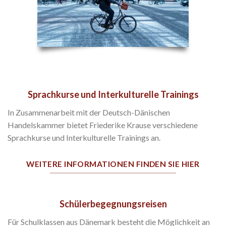
Sprachkurse und Interkulturelle Trainings
In Zusammenarbeit mit der Deutsch-Dänischen
Handelskammer bietet Friederike Krause verschiedene
Sprachkurse und Interkulturelle Trainings an.
WEITERE INFORMATIONEN FINDEN SIE HIER
Schülerbegegnungsreisen
Für Schulklassen aus Dänemark besteht die Möglichkeit an