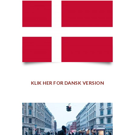
KLIK HER FOR DANSK VERSION