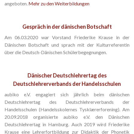
angeboten.
Mehr zu den Weiterbildungen
Gespräch in der dänischen Botschaft
Am 06.03.2020 war Vorstand Friederike Krause in der
Dänischen Botschaft und sprach mit der Kulturreferentin
über die Deutsch-Dänischen Schülerbegegnungen.
Dänischer Deutschlehrertag des
Deutschlehrerverbands der Handelsschulen
aubiko e.V. engagiert sich jährlich beim dänischen
Deutschlehrertag des Deutschlehrerverbands der
Handelsschulen (Handelsskolernes Tysklærerforening). Am
20.09.2018 organisierte aubiko e.V. den Dänischen
Deutschlehrertag in Hamburg. Auch 2019 wird Friederike
Krause eine Lehrerfortbildung zur Didaktik der Phonetik