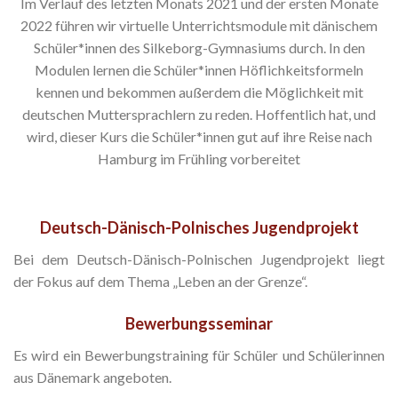
Im Verlauf des letzten Monats 2021 und der ersten Monate
2022 führen wir virtuelle Unterrichtsmodule mit dänischem
Schüler*innen des Silkeborg-Gymnasiums durch. In den
Modulen lernen die Schüler*innen Höflichkeitsformeln
kennen und bekommen außerdem die Möglichkeit mit
deutschen Muttersprachlern zu reden. Hoffentlich hat, und
wird, dieser Kurs die Schüler*innen gut auf ihre Reise nach
Hamburg im Frühling vorbereitet
Deutsch-Dänisch-Polnisches Jugendprojekt
Bei dem Deutsch-Dänisch-Polnischen Jugendprojekt liegt
der Fokus auf dem Thema „Leben an der Grenze“.
Bewerbungsseminar
Es wird ein Bewerbungstraining für Schüler und Schülerinnen
aus Dänemark angeboten.