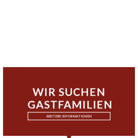
WIR SUCHEN
GASTFAMILIEN
WEITERE INFORMATIONEN