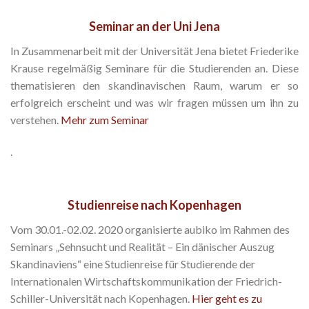
Seminar an der Uni Jena
In Zusammenarbeit mit der Universität Jena bietet Friederike
Krause regelmäßig Seminare für die Studierenden an. Diese
thematisieren den skandinavischen Raum, warum er so
erfolgreich erscheint und was wir fragen müssen um ihn zu
verstehen.
Mehr zum Seminar
.
Studienreise nach Kopenhagen
Vom 30.01.-02.02. 2020 organisierte aubiko im Rahmen des
Seminars „Sehnsucht und Realität – Ein dänischer Auszug
Skandinaviens“ eine Studienreise für Studierende der
Internationalen Wirtschaftskommunikation der Friedrich-
Schiller-Universität nach Kopenhagen.
Hier geht es zu