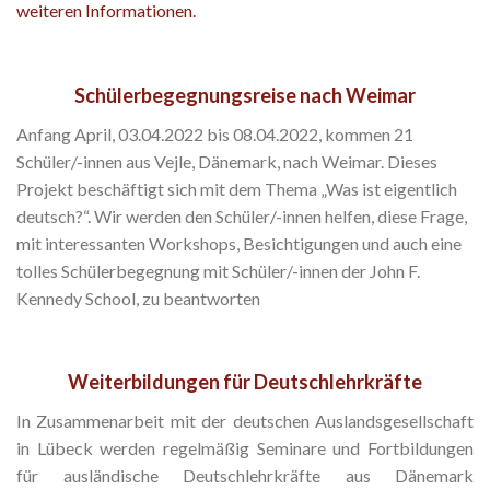
weiteren Informationen.
Schülerbegegnungsreise nach Weimar
Anfang April, 03.04.2022 bis 08.04.2022, kommen 21
Schüler/-innen aus Vejle, Dänemark, nach Weimar. Dieses
Projekt beschäftigt sich mit dem Thema „Was ist eigentlich
deutsch?“. Wir werden den Schüler/-innen helfen, diese Frage,
mit interessanten Workshops, Besichtigungen und auch eine
tolles Schülerbegegnung mit Schüler/-innen der John F.
Kennedy School, zu beantworten
Weiterbildungen für Deutschlehrkräfte
In Zusammenarbeit mit der deutschen Auslandsgesellschaft
in Lübeck werden regelmäßig Seminare und Fortbildungen
für ausländische Deutschlehrkräfte aus Dänemark