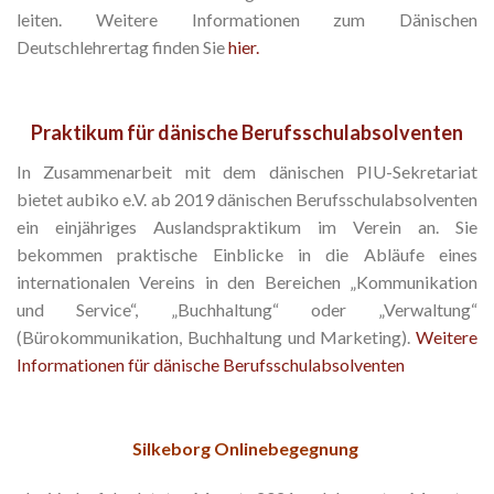
leiten. Weitere Informationen zum Dänischen
Deutschlehrertag finden Sie
hier.
Praktikum für dänische Berufsschulabsolventen
In Zusammenarbeit mit dem dänischen PIU-Sekretariat
bietet aubiko e.V. ab 2019 dänischen Berufsschulabsolventen
ein einjähriges Auslandspraktikum im Verein an. Sie
bekommen praktische Einblicke in die Abläufe eines
internationalen Vereins in den Bereichen „Kommunikation
und Service“, „Buchhaltung“ oder „Verwaltung“
(Bürokommunikation, Buchhaltung und Marketing).
Weitere
Informationen für dänische Berufsschulabsolventen
Silkeborg Onlinebegegnung