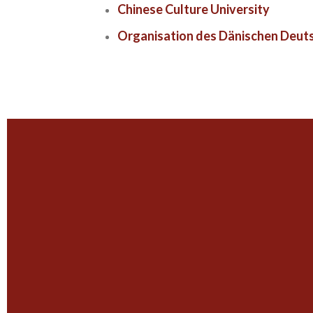
Chinese Culture University
Organisation des Dänischen Deut