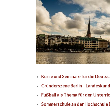
Kurse und Seminare für die Deuts
Gründerszene Berlin – Landeskund
Fußball als Thema für den Unterri
Sommerschule an der Hochschule