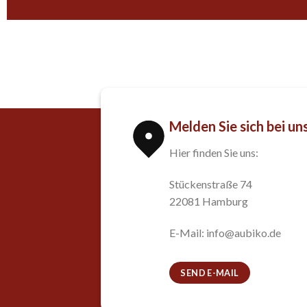
Melden Sie sich bei un
Hier finden Sie uns:
Stückenstraße 74
22081 Hamburg
E-Mail: info@aubiko.de
SEND E-MAIL