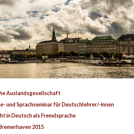
che Auslandsgesellschaft
e- und Sprachseminar für Deutschlehrer/-innen
cht in Deutsch als Fremdsprache
 Bremerhaven 2015