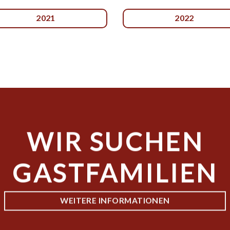
2021
2022
WIR SUCHEN
GASTFAMILIEN
WEITERE INFORMATIONEN