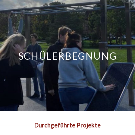
SCHÜLERBEGNUNG
Durchgeführte Projekte