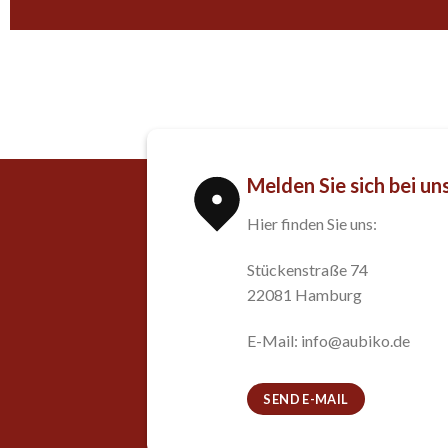
Melden Sie sich bei un
Hier finden Sie uns:
Stückenstraße 74
22081 Hamburg
E-Mail: info@aubiko.de
SEND E-MAIL