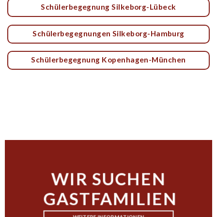
Schülerbegegnung Silkeborg-Lübeck
Schülerbegegnungen Silkeborg-Hamburg
Schülerbegegnung Kopenhagen-München
WIR SUCHEN
GASTFAMILIEN
WEITERE INFORMATIONEN