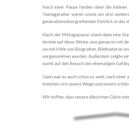
Nach einer Pause fanden dann die kleinen 
Teenageralter waren sowie um drei weitere
generationsübergreifenden Einblick in das d
Nach der Mittagspause stand dann eine Sta
lernten auf diese Weise, was genau es mit d
sie mit Hilfe von Biografien, Bildmaterial 
vorgenommen wurden. Außerdem zeigte ein Fi
somit auf den Besuch des ehemaligen Gefängn
Dann war es auch schon so weit: nach einer 
trennten sich unsere Wege und unsere schön
Wir hoffen, dass unsere dänischen Gäste eine