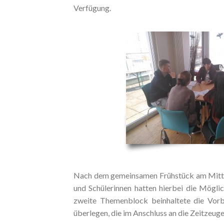
Verfügung.
Nach dem gemeinsamen Frühstück am Mittwo
und Schülerinnen hatten hierbei die Mögli
zweite Themenblock beinhaltete die Vorbe
überlegen, die im Anschluss an die Zeitzeuge