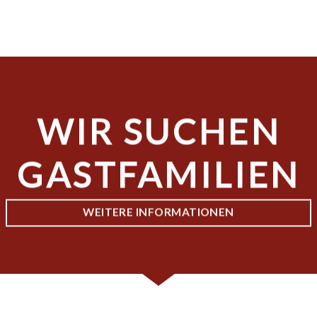
WIR SUCHEN
GASTFAMILIEN
WEITERE INFORMATIONEN