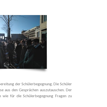
reitung der Schülerbegegnung. Die Schüler
isse aus den Gesprächen auszutauschen. Der
ch wie für die Schülerbegegnung Fragen zu