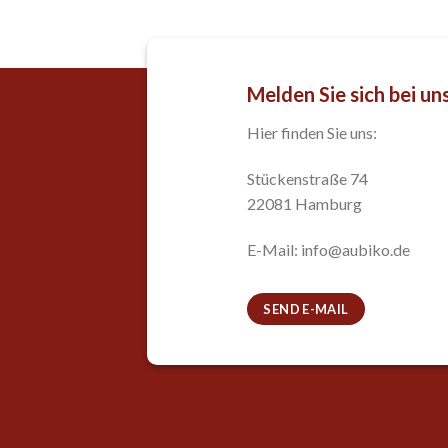
Melden Sie sich bei un
Hier finden Sie uns:
Stückenstraße 74
22081 Hamburg
E-Mail: info@aubiko.de
SEND E-MAIL