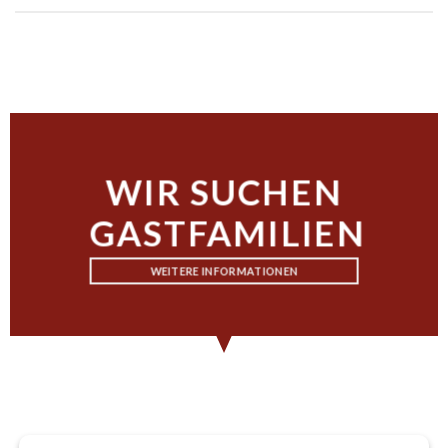
WIR SUCHEN
GASTFAMILIEN
WEITERE INFORMATIONEN