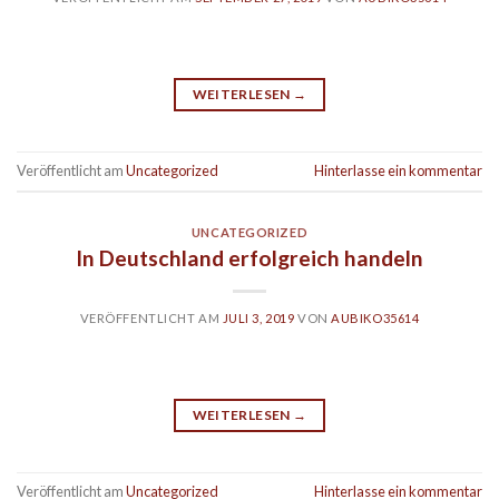
WEITERLESEN
→
Veröffentlicht am
Uncategorized
Hinterlasse ein kommentar
UNCATEGORIZED
In Deutschland erfolgreich handeln
VERÖFFENTLICHT AM
JULI 3, 2019
VON
AUBIKO35614
WEITERLESEN
→
Veröffentlicht am
Uncategorized
Hinterlasse ein kommentar