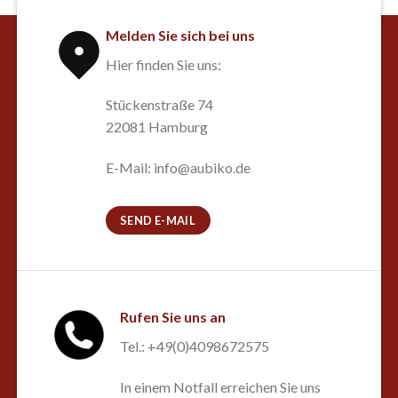
Melden Sie sich bei uns
Hier finden Sie uns:
Stückenstraße 74
22081 Hamburg
E-Mail: info@aubiko.de
SEND E-MAIL
Rufen Sie uns an
Tel.: +49(0)4098672575
In einem Notfall erreichen Sie uns