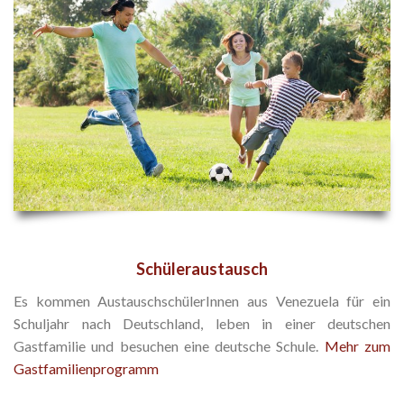
Schüleraustausch
Es kommen AustauschschülerInnen aus Venezuela für ein
Schuljahr nach Deutschland, leben in einer deutschen
Gastfamilie und besuchen eine deutsche Schule.
Mehr zum
Gastfamilienprogramm