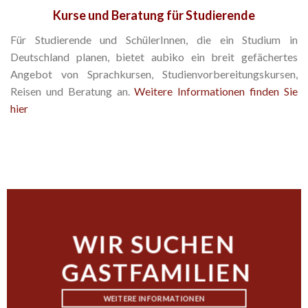
Kurse und Beratung für Studierende
Für Studierende und SchülerInnen, die ein Studium in
Deutschland planen, bietet aubiko ein breit gefächertes
Angebot von Sprachkursen, Studienvorbereitungskursen,
Reisen und Beratung an.
Weitere Informationen finden Sie
hier
WIR SUCHEN
GASTFAMILIEN
WEITERE INFORMATIONEN