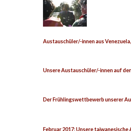
Austauschüler/-innen aus Venezuela,
Unsere Austauschüler/-innen auf den
Der Frühlingswettbewerb unserer Aus
Februar 2017: Unsere taiwanesische