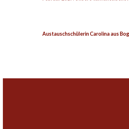
Austauschschülerin Carolina aus Bog