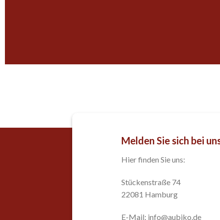
Melden Sie sich bei un
Hier finden Sie uns:
Stückenstraße 74
22081 Hamburg
E-Mail: info@aubiko.de