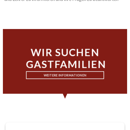
WIR SUCHEN
GASTFAMILIEN
WEITERE INFORMATIONEN