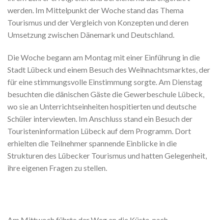
werden. Im Mittelpunkt der Woche stand das Thema
Tourismus und der Vergleich von Konzepten und deren
Umsetzung zwischen Dänemark und Deutschland.
Die Woche begann am Montag mit einer Einführung in die
Stadt Lübeck und einem Besuch des Weihnachtsmarktes, der
für eine stimmungsvolle Einstimmung sorgte. Am Dienstag
besuchten die dänischen Gäste die Gewerbeschule Lübeck,
wo sie an Unterrichtseinheiten hospitierten und deutsche
Schüler interviewten. Im Anschluss stand ein Besuch der
Touristeninformation Lübeck auf dem Programm. Dort
erhielten die Teilnehmer spannende Einblicke in die
Strukturen des Lübecker Tourismus und hatten Gelegenheit,
ihre eigenen Fragen zu stellen.
Am Mittwoch führte der Weg an die Küste, nach