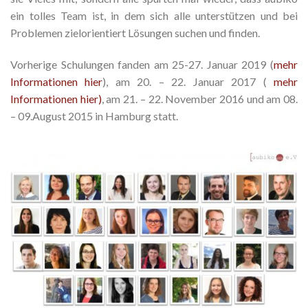
ein tolles Team ist, in dem sich alle unterstützen und bei
Problemen zielorientiert Lösungen suchen und finden.
Vorherige Schulungen fanden am 25-27. Januar 2019 (
mehr
Informationen hier
), am 20. – 22. Januar 2017 (
mehr
Informationen hier)
, am 21. – 22. November 2016 und am 08.
– 09.August 2015 in Hamburg statt.