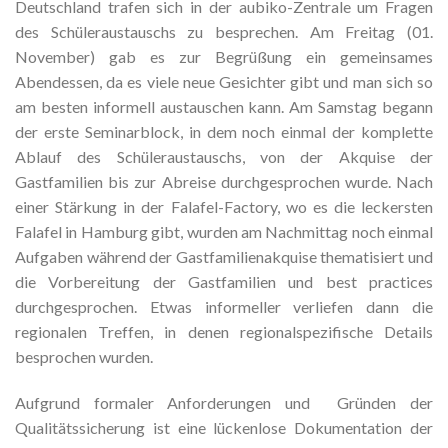
Deutschland trafen sich in der aubiko-Zentrale um Fragen
des Schüleraustauschs zu besprechen. Am Freitag (01.
November) gab es zur Begrüßung ein gemeinsames
Abendessen, da es viele neue Gesichter gibt und man sich so
am besten informell austauschen kann. Am Samstag begann
der erste Seminarblock, in dem noch einmal der komplette
Ablauf des Schüleraustauschs, von der Akquise der
Gastfamilien bis zur Abreise durchgesprochen wurde. Nach
einer Stärkung in der Falafel-Factory, wo es die leckersten
Falafel in Hamburg gibt, wurden am Nachmittag noch einmal
Aufgaben während der Gastfamilienakquise thematisiert und
die Vorbereitung der Gastfamilien und best practices
durchgesprochen. Etwas informeller verliefen dann die
regionalen Treffen, in denen regionalspezifische Details
besprochen wurden.
Aufgrund formaler Anforderungen und Gründen der
Qualitätssicherung ist eine lückenlose Dokumentation der