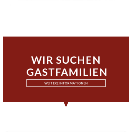
WIR SUCHEN
GASTFAMILIEN
WEITERE INFORMATIONEN