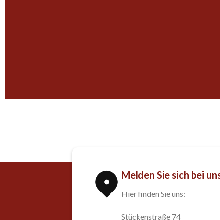
Melden Sie sich bei un
Hier finden Sie uns:
Stückenstraße 74