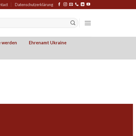
ntact
Datenschutzerklärung
e werden
Ehrenamt Ukraine