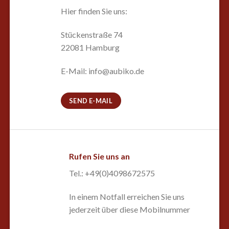
Hier finden Sie uns:
Stückenstraße 74
22081 Hamburg
E-Mail: info@aubiko.de
SEND E-MAIL
Rufen Sie uns an
Tel.: +49(0)4098672575
In einem Notfall erreichen Sie uns
jederzeit über diese Mobilnummer