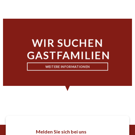
WIR SUCHEN
GASTFAMILIEN
WEITERE INFORMATIONEN
Melden Sie sich bei uns