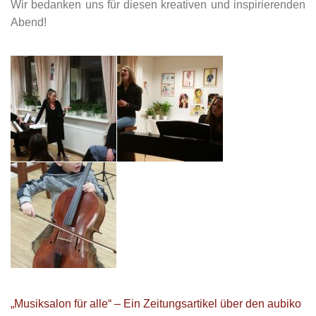
Wir bedanken uns für diesen kreativen und inspirierenden
Abend!
„Musiksalon für alle“ – Ein Zeitungsartikel über den aubiko