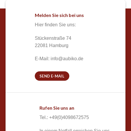
Melden Sie sich bei uns
Hier finden Sie uns:
Stückenstraße 74
22081 Hamburg
E-Mail: info@aubiko.de
SEND E-MAIL
Rufen Sie uns an
Tel.: +49(0)4098672575
In einem Notfall erreichen Sie uns