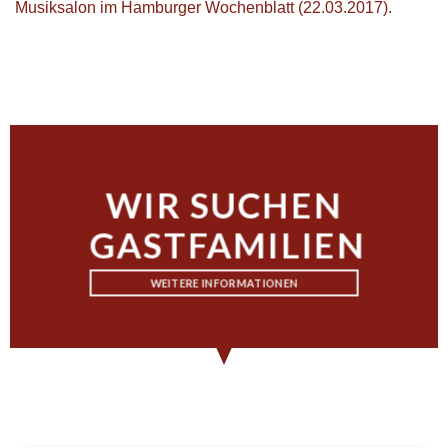
Musiksalon im Hamburger Wochenblatt (22.03.2017).
WIR SUCHEN
GASTFAMILIEN
WEITERE INFORMATIONEN