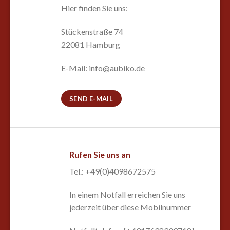
Hier finden Sie uns:
Stückenstraße 74
22081 Hamburg
E-Mail: info@aubiko.de
SEND E-MAIL
Rufen Sie uns an
Tel.: +49(0)4098672575
In einem Notfall erreichen Sie uns
jederzeit über diese Mobilnummer