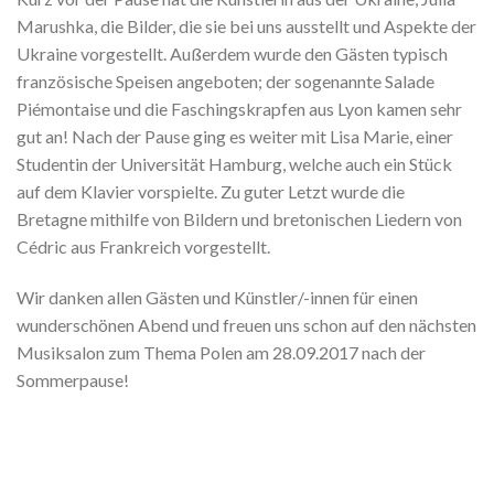
Marushka, die Bilder, die sie bei uns ausstellt und Aspekte der
Ukraine vorgestellt. Außerdem wurde den Gästen typisch
französische Speisen angeboten; der sogenannte Salade
Piémontaise und die Faschingskrapfen aus Lyon kamen sehr
gut an! Nach der Pause ging es weiter mit Lisa Marie, einer
Studentin der Universität Hamburg, welche auch ein Stück
auf dem Klavier vorspielte. Zu guter Letzt wurde die
Bretagne mithilfe von Bildern und bretonischen Liedern von
Cédric aus Frankreich vorgestellt.
Wir danken allen Gästen und Künstler/-innen für einen
wunderschönen Abend und freuen uns schon auf den nächsten
Musiksalon zum Thema Polen am 28.09.2017 nach der
Sommerpause!