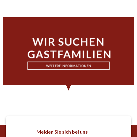
WIR SUCHEN
GASTFAMILIEN
WEITERE INFORMATIONEN
Melden Sie sich bei uns