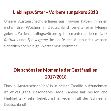
Lieblingswörter – Vorbereitungskurs 2018
Unsere AustauschschülerInnen aus Taiwan haben in ihren
ersten drei Wochen in Deutschland bereits eine Menge
gelernt. Zu den Lieblingswörtern gehören unter anderem
Uhu
,
Rathaus
und
Spaziergang.
Im Laufe des Austauschs werden
sicherlich noch einige Wörter hinzukommen!
Die schönsten Momente der Gastfamilien
2017/2018
Eine/-n Austauschschüler/-in in seiner Familie aufzunehmen
ist etwas ganz Besonderes. Jede Familie hat persönliche
Highlights – sehr beliebt ist in jedem Fall der Schnee in
Deutschland!