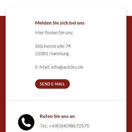
Melden Sie sich bei uns
Hier finden Sie uns:
Stückenstraße 74
22081 Hamburg
E-Mail: info@aubiko.de
SEND E-MAIL
Rufen Sie uns an
Tel.: +49(0)4098672575