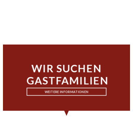
WIR SUCHEN
GASTFAMILIEN
WEITERE INFORMATIONEN