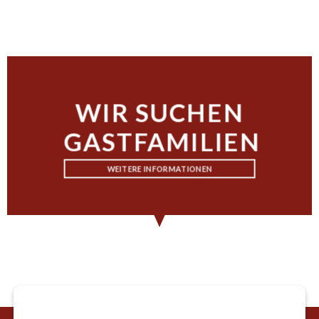
WIR SUCHEN
GASTFAMILIEN
WEITERE INFORMATIONEN