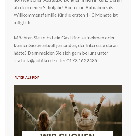
ab dem neuen Schuljahr! Auch eine Aufnahme als
Willkommensfamilie für die ersten 1- 3 Monate ist
möglich.
Möchten Sie selbst ein Gastkind aufnehmen oder
kennen Sie eventuell jemanden, der Interesse daran
hätte? Dann melden Sie sich gern bei uns unter
s.scholz@aubiko.de oder 0173 1622489.
FLYER ALS PDF