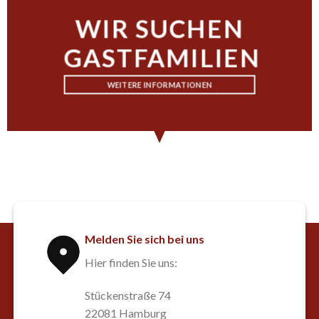
WIR SUCHEN
GASTFAMILIEN
WEITERE INFORMATIONEN
Melden Sie sich bei uns
Hier finden Sie uns:
Stückenstraße 74
22081 Hamburg