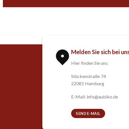
Melden Sie sich bei un
Hier finden Sie uns:
Stückenstraße 74
22081 Hamburg
E-Mail: info@aubiko.de
SEND E-MAIL