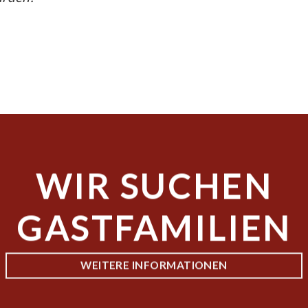
WIR SUCHEN
GASTFAMILIEN
WEITERE INFORMATIONEN