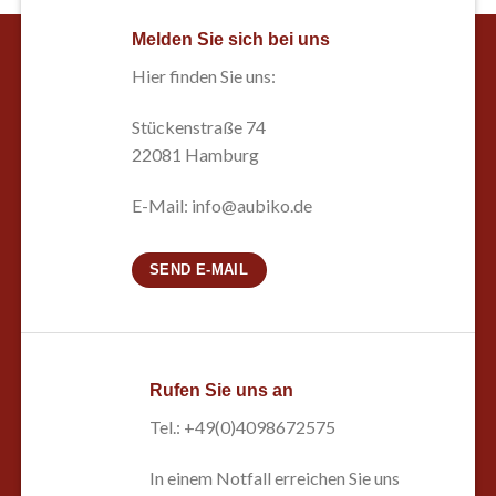
Melden Sie sich bei uns
Hier finden Sie uns:
Stückenstraße 74
22081 Hamburg
E-Mail: info@aubiko.de
SEND E-MAIL
Rufen Sie uns an
Tel.: +49(0)4098672575
In einem Notfall erreichen Sie uns