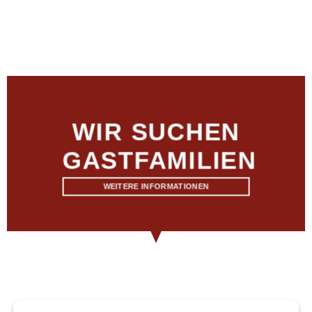
WIR SUCHEN
GASTFAMILIEN
WEITERE INFORMATIONEN