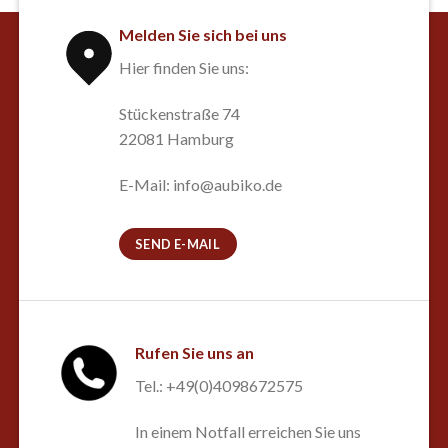
Melden Sie sich bei uns
Hier finden Sie uns:
Stückenstraße 74
22081 Hamburg
E-Mail: info@aubiko.de
SEND E-MAIL
Rufen Sie uns an
Tel.: +49(0)4098672575
In einem Notfall erreichen Sie uns