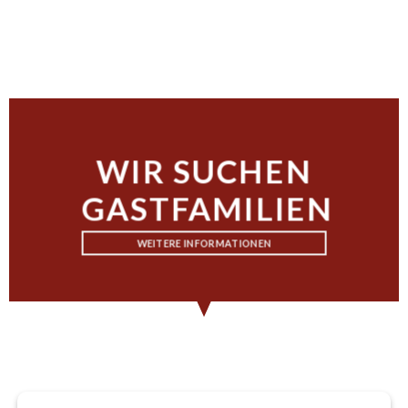
WIR SUCHEN
GASTFAMILIEN
WEITERE INFORMATIONEN